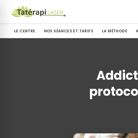
LE CENTRE
NOS SÉANCES ET TARIFS
LA MÉTHODE
Addict
protoco