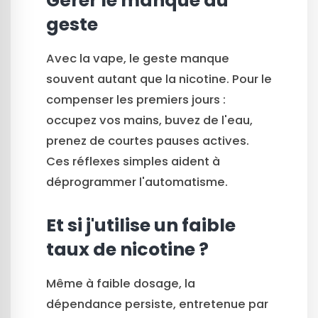
Gérer le manque du
geste
Avec la vape, le geste manque
souvent autant que la nicotine. Pour le
compenser les premiers jours :
occupez vos mains, buvez de l'eau,
prenez de courtes pauses actives.
Ces réflexes simples aident à
déprogrammer l'automatisme.
Et si j'utilise un faible
taux de nicotine ?
Même à faible dosage, la
dépendance persiste, entretenue par