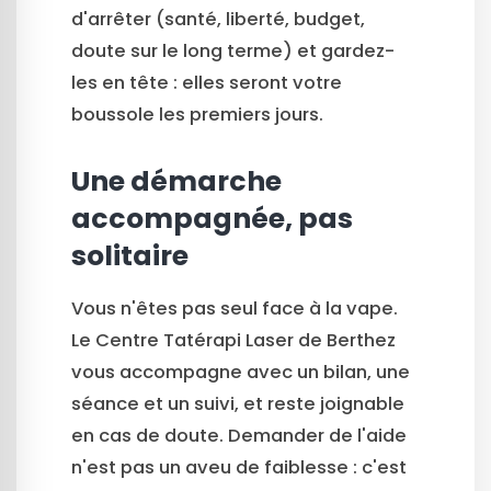
d'arrêter (santé, liberté, budget,
doute sur le long terme) et gardez-
les en tête : elles seront votre
boussole les premiers jours.
Une démarche
accompagnée, pas
solitaire
Vous n'êtes pas seul face à la vape.
Le Centre Tatérapi Laser de Berthez
vous accompagne avec un bilan, une
séance et un suivi, et reste joignable
en cas de doute. Demander de l'aide
n'est pas un aveu de faiblesse : c'est