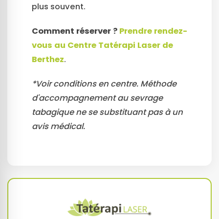
plus souvent.
Comment réserver ?
Prendre rendez-
vous au Centre Tatérapi Laser de
Berthez
.
*Voir conditions en centre. Méthode
d'accompagnement au sevrage
tabagique ne se substituant pas à un
avis médical.