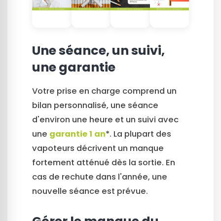
Une séance, un suivi,
une garantie
Votre prise en charge comprend un
bilan personnalisé, une séance
d'environ une heure et un suivi avec
une
garantie 1 an
*. La plupart des
vapoteurs décrivent un manque
fortement atténué dès la sortie. En
cas de rechute dans l'année, une
nouvelle séance est prévue.