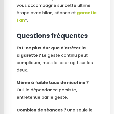
vous accompagne sur cette ultime
étape avec bilan, séance et
garantie
1 an
*.
Questions fréquentes
Est-ce plus dur que d'arrêter la
cigarette ?
Le geste continu peut
compliquer, mais le laser agit sur les
deux.
Même à faible taux de nicotine ?
Oui, la dépendance persiste,
entretenue par le geste.
Combien de séances ?
Une seule le