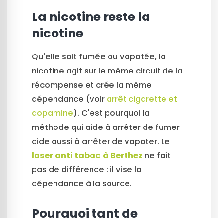
La nicotine reste la
nicotine
Qu'elle soit fumée ou vapotée, la
nicotine agit sur le même circuit de la
récompense et crée la même
dépendance (voir
arrêt cigarette et
dopamine
). C'est pourquoi la
méthode qui aide à arrêter de fumer
aide aussi à arrêter de vapoter. Le
laser anti tabac à Berthez
ne fait
pas de différence : il vise la
dépendance à la source.
Pourquoi tant de