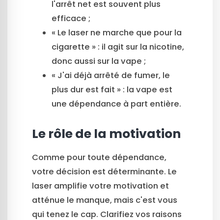
l'arrêt net est souvent plus
efficace ;
« Le laser ne marche que pour la
cigarette » : il agit sur la nicotine,
donc aussi sur la vape ;
« J'ai déjà arrêté de fumer, le
plus dur est fait » : la vape est
une dépendance à part entière.
Le rôle de la motivation
Comme pour toute dépendance,
votre décision est déterminante. Le
laser amplifie votre motivation et
atténue le manque, mais c'est vous
qui tenez le cap. Clarifiez vos raisons