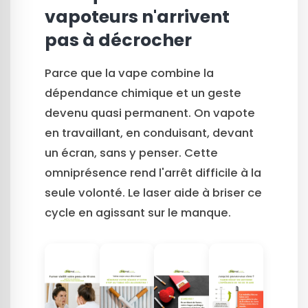
vapoteurs n'arrivent
pas à décrocher
Parce que la vape combine la
dépendance chimique et un geste
devenu quasi permanent. On vapote
en travaillant, en conduisant, devant
un écran, sans y penser. Cette
omniprésence rend l'arrêt difficile à la
seule volonté. Le laser aide à briser ce
cycle en agissant sur le manque.