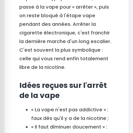
passe à la vape pour « arrêter », puis
on reste bloqué à l'étape vape
pendant des années. Arrêter la
cigarette électronique, c'est franchir
la dernière marche d'un long escalier.
C'est souvent la plus symbolique :
celle qui vous rend enfin totalement
libre de la nicotine.
Idées reçues sur l'arrêt
de la vape
« La vape n'est pas addictive » :
faux dès qu'il y a de la nicotine ;
« Il faut diminuer doucement » :