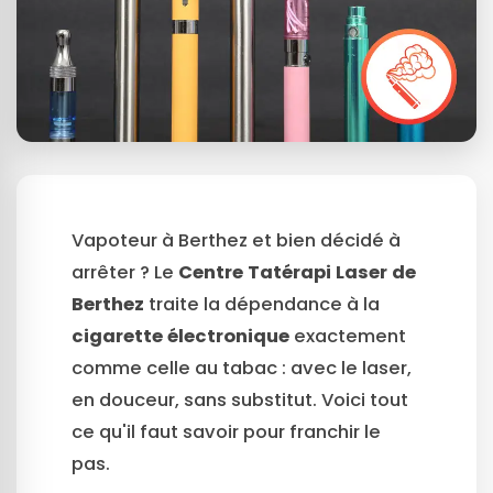
Vapoteur à Berthez et bien décidé à
arrêter ? Le
Centre Tatérapi Laser de
Berthez
traite la dépendance à la
cigarette électronique
exactement
comme celle au tabac : avec le laser,
en douceur, sans substitut. Voici tout
ce qu'il faut savoir pour franchir le
pas.