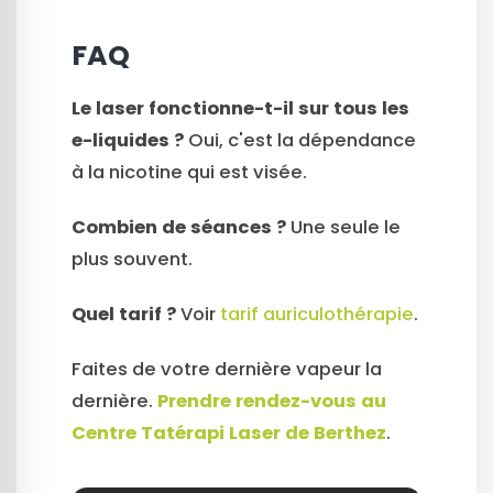
FAQ
Le laser fonctionne-t-il sur tous les
e-liquides ?
Oui, c'est la dépendance
à la nicotine qui est visée.
Combien de séances ?
Une seule le
plus souvent.
Quel tarif ?
Voir
tarif auriculothérapie
.
Faites de votre dernière vapeur la
dernière.
Prendre rendez-vous au
Centre Tatérapi Laser de Berthez
.