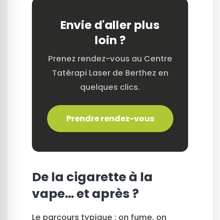
Envie d'aller plus
loin ?
Prenez rendez-vous au Centre
Tatérapi Laser de Berthez en
quelques clics.
Prendre rendez-vous
De la cigarette à la
vape… et après ?
Le parcours typique : on fume, on