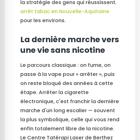
la stratégie des gens qui réussissent.
arrêt tabac en Nouvelle-Aquitaine
pour les environs.
La dernière marche vers
une vie sans nicotine
Le parcours classique : on fume, on
passe à la vape pour « arrêter », puis
on reste bloqué des années à cette
étape. Arrêter la cigarette
électronique, c'est franchir la dernière
marche d'un long escalier — souvent
la plus symbolique, celle qui vous rend
enfin totalement libre de la nicotine.
Le Centre Tatérapi Laser de Berthez