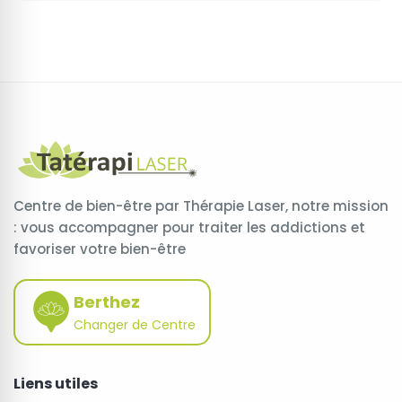
Centre de bien-être par Thérapie Laser, notre mission
: vous accompagner pour traiter les addictions et
favoriser votre bien-être
Berthez
Changer de Centre
Liens utiles