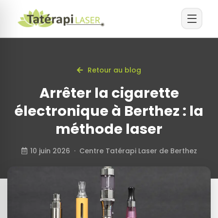
Retour au blog
Arrêter la cigarette
électronique à Berthez : la
méthode laser
10 juin 2026 · Centre Tatérapi Laser de Berthez