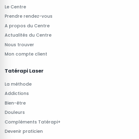
Le Centre
Prendre rendez-vous
A propos du Centre
Actualités du Centre
Nous trouver
Mon compte client
Tatérapi Laser
La méthode
Addictions
Bien-être
Douleurs
Compléments Tatérapi+
Devenir praticien