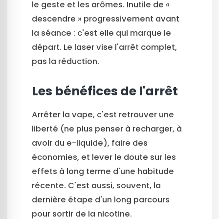
le geste et les arômes. Inutile de «
descendre » progressivement avant
la séance : c'est elle qui marque le
départ. Le laser vise l'arrêt complet,
pas la réduction.
Les bénéfices de l'arrêt
Arrêter la vape, c'est retrouver une
liberté (ne plus penser à recharger, à
avoir du e-liquide), faire des
économies, et lever le doute sur les
effets à long terme d'une habitude
récente. C'est aussi, souvent, la
dernière étape d'un long parcours
pour sortir de la nicotine.